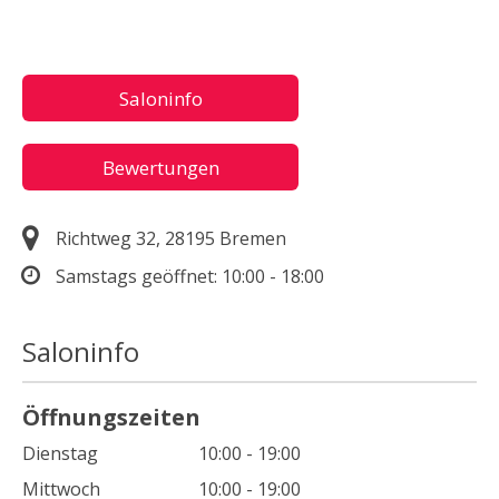
Saloninfo
Bewertungen
Richtweg 32, 28195 Bremen
Samstags geöffnet:
10:00 - 18:00
Saloninfo
Öffnungszeiten
Dienstag
10:00 - 19:00
Mittwoch
10:00 - 19:00