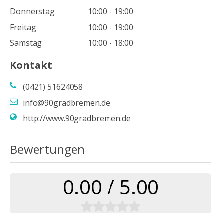
Donnerstag
10:00 - 19:00
Freitag
10:00 - 19:00
Samstag
10:00 - 18:00
Kontakt
(0421) 51624058
info@90gradbremen.de
http://www.90gradbremen.de
Bewertungen
0.00 / 5.00