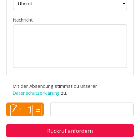
Nachricht
Mit der Absendung stimmst du unserer
Datenschutzerklärung
zu.
Rückruf anfordern