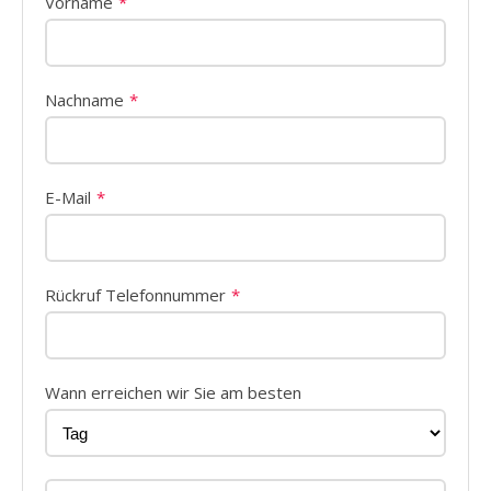
Vorname
Nachname
E-Mail
Rückruf Telefonnummer
Wann erreichen wir Sie am besten