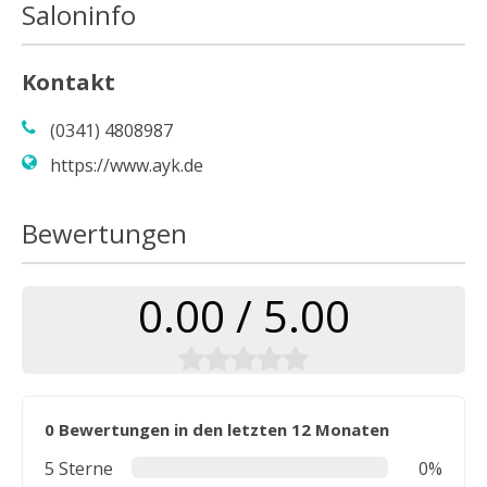
Saloninfo
Kontakt
(0341) 4808987
https://www.ayk.de
Bewertungen
0.00 / 5.00
0 Bewertungen in den letzten 12 Monaten
5 Sterne
0%