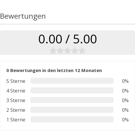
Bewertungen
0.00 / 5.00
0 Bewertungen in den letzten 12 Monaten
5 Sterne
0%
4 Sterne
0%
3 Sterne
0%
2 Sterne
0%
1 Sterne
0%