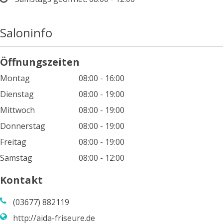
Saloninfo
Öffnungszeiten
Montag
08:00 - 16:00
Dienstag
08:00 - 19:00
Mittwoch
08:00 - 19:00
Donnerstag
08:00 - 19:00
Freitag
08:00 - 19:00
Samstag
08:00 - 12:00
Kontakt
(03677) 882119
http://aida-friseure.de