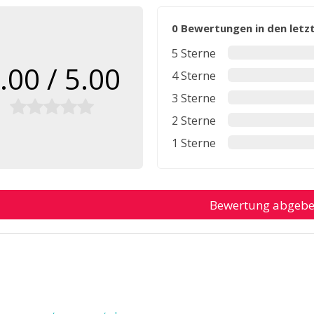
0 Bewertungen in den let
5 Sterne
.00 / 5.00
4 Sterne
3 Sterne
2 Sterne
1 Sterne
Bewertung abgeb