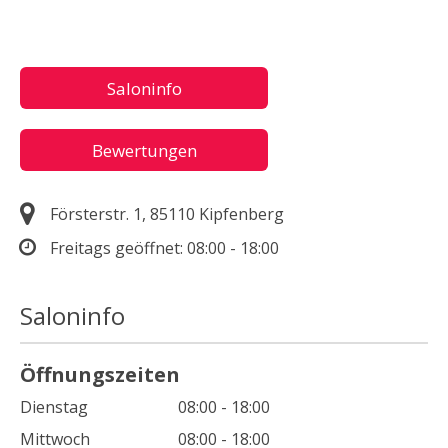
Saloninfo
Bewertungen
Försterstr. 1, 85110 Kipfenberg
Freitags geöffnet:
08:00 - 18:00
Saloninfo
Öffnungszeiten
Dienstag
08:00 - 18:00
Mittwoch
08:00 - 18:00