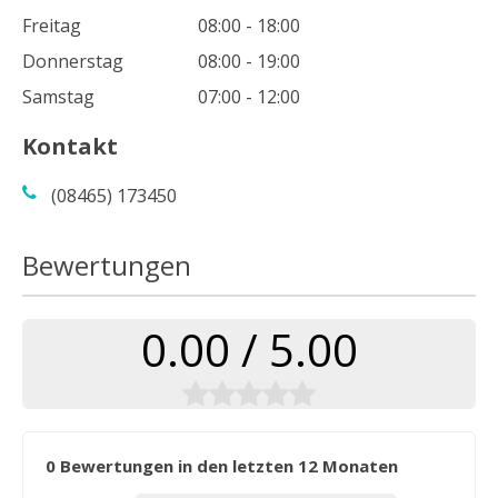
Freitag
08:00 - 18:00
Donnerstag
08:00 - 19:00
Samstag
07:00 - 12:00
Kontakt
(08465) 173450
Bewertungen
0.00 / 5.00
0 Bewertungen in den letzten 12 Monaten