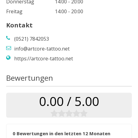
Donnerstag
14:00 - 20:00
Freitag
14:00 - 20:00
Kontakt
(0521) 7842053
info@artcore-tattoo.net
https://artcore-tattoo.net
Bewertungen
0.00 / 5.00
0 Bewertungen in den letzten 12 Monaten