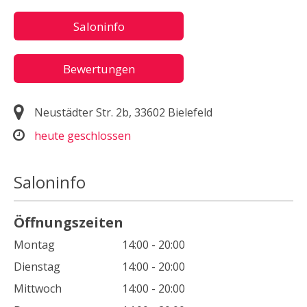
Saloninfo
Bewertungen
Neustädter Str. 2b, 33602 Bielefeld
heute geschlossen
Saloninfo
Öffnungszeiten
Montag
14:00 - 20:00
Dienstag
14:00 - 20:00
Mittwoch
14:00 - 20:00