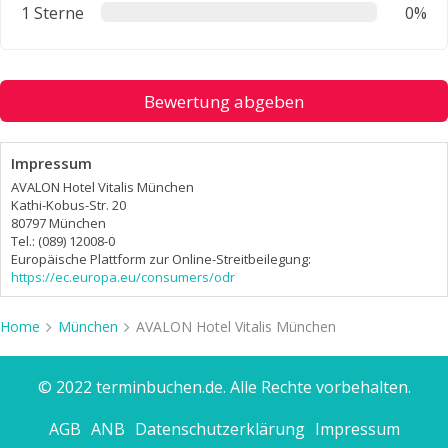
1 Sterne
0%
Bewertung abgeben
Impressum
AVALON Hotel Vitalis München
Kathi-Kobus-Str. 20
80797 München
Tel.: (089) 12008-0
Europäische Plattform zur Online-Streitbeilegung:
https://ec.europa.eu/consumers/odr
Home
München
AVALON Hotel Vitalis München
© 2022 terminbuchen.de. Alle Rechte vorbehalten.
AGB
ANB
Datenschutzerklärung
Impressum