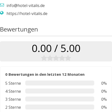
info@hotel-vitalis.de
https://hotel-vitalis.de
Bewertungen
0.00 / 5.00
0 Bewertungen in den letzten 12 Monaten
5 Sterne
0%
4 Sterne
0%
3 Sterne
0%
2 Sterne
0%