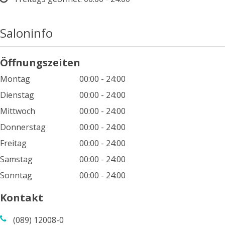
Saloninfo
Öffnungszeiten
Montag
00:00 - 24:00
Dienstag
00:00 - 24:00
Mittwoch
00:00 - 24:00
Donnerstag
00:00 - 24:00
Freitag
00:00 - 24:00
Samstag
00:00 - 24:00
Sonntag
00:00 - 24:00
Kontakt
(089) 12008-0