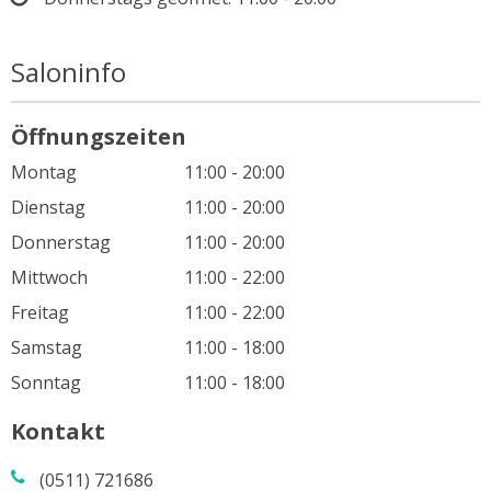
Saloninfo
Öffnungszeiten
Montag
11:00 - 20:00
Dienstag
11:00 - 20:00
Donnerstag
11:00 - 20:00
Mittwoch
11:00 - 22:00
Freitag
11:00 - 22:00
Samstag
11:00 - 18:00
Sonntag
11:00 - 18:00
Kontakt
(0511) 721686