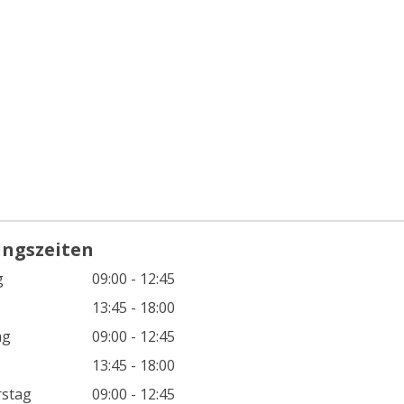
ungszeiten
g
09:00 - 12:45
13:45 - 18:00
ag
09:00 - 12:45
13:45 - 18:00
stag
09:00 - 12:45