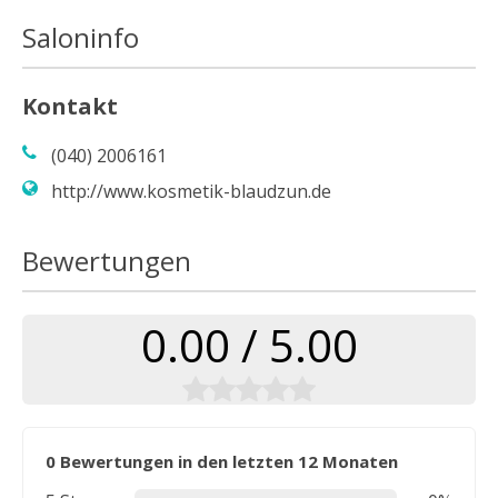
Saloninfo
Kontakt
(040) 2006161
http://www.kosmetik-blaudzun.de
Bewertungen
0.00 / 5.00
0 Bewertungen in den letzten 12 Monaten