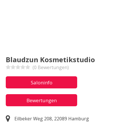
Blaudzun Kosmetikstudio
(0 Bewertungen)
Saloninfo
Bewertungen
Eilbeker Weg 208, 22089 Hamburg