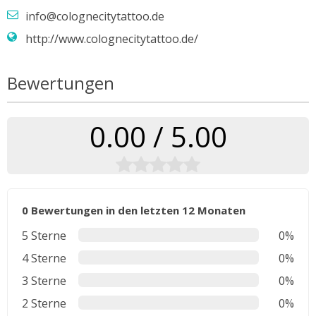
info@colognecitytattoo.de
http://www.colognecitytattoo.de/
Bewertungen
0.00 / 5.00
0 Bewertungen in den letzten 12 Monaten
5 Sterne
0%
4 Sterne
0%
3 Sterne
0%
2 Sterne
0%