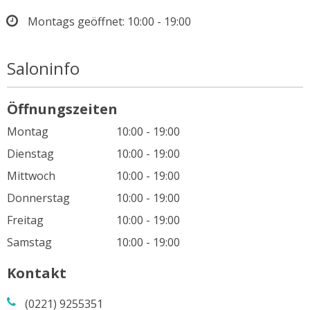
Montags geöffnet:
10:00 - 19:00
Saloninfo
Öffnungszeiten
Montag
10:00 - 19:00
Dienstag
10:00 - 19:00
Mittwoch
10:00 - 19:00
Donnerstag
10:00 - 19:00
Freitag
10:00 - 19:00
Samstag
10:00 - 19:00
Kontakt
(0221) 9255351