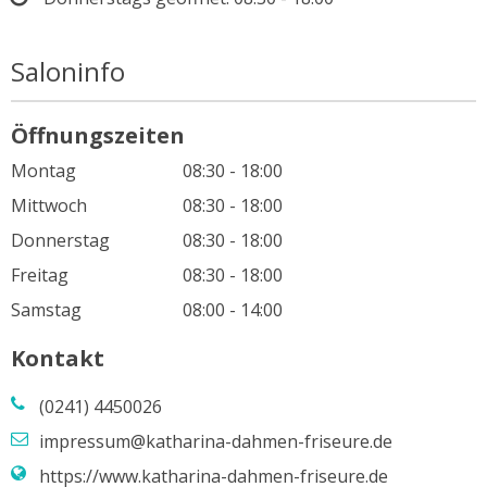
Saloninfo
Öffnungszeiten
Montag
08:30 - 18:00
Mittwoch
08:30 - 18:00
Donnerstag
08:30 - 18:00
Freitag
08:30 - 18:00
Samstag
08:00 - 14:00
Kontakt
(0241) 4450026
impressum@katharina-dahmen-friseure.de
https://www.katharina-dahmen-friseure.de