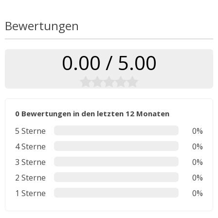
Bewertungen
0.00 / 5.00
0 Bewertungen in den letzten 12 Monaten
5 Sterne
0%
4 Sterne
0%
3 Sterne
0%
2 Sterne
0%
1 Sterne
0%