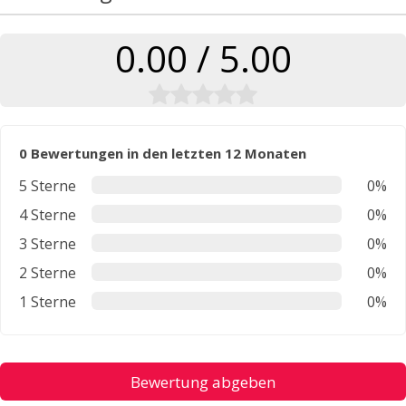
0.00 / 5.00
0 Bewertungen in den letzten 12 Monaten
5 Sterne
0%
4 Sterne
0%
3 Sterne
0%
2 Sterne
0%
1 Sterne
0%
Bewertung abgeben