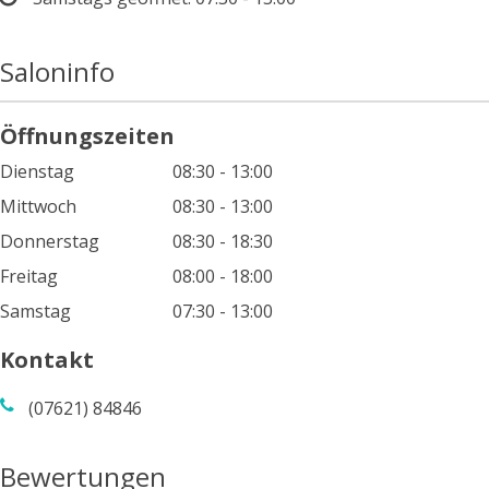
Saloninfo
Öffnungszeiten
Dienstag
08:30 - 13:00
Mittwoch
08:30 - 13:00
Donnerstag
08:30 - 18:30
Freitag
08:00 - 18:00
Samstag
07:30 - 13:00
Kontakt
(07621) 84846
Bewertungen