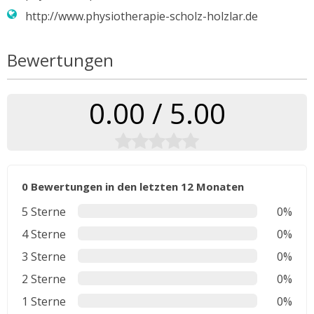
http://www.physiotherapie-scholz-holzlar.de
Bewertungen
0.00 / 5.00
0 Bewertungen in den letzten 12 Monaten
5 Sterne
0%
4 Sterne
0%
3 Sterne
0%
2 Sterne
0%
1 Sterne
0%