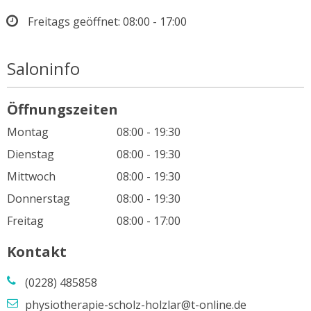
Freitags geöffnet:
08:00 - 17:00
Saloninfo
Öffnungszeiten
Montag
08:00 - 19:30
Dienstag
08:00 - 19:30
Mittwoch
08:00 - 19:30
Donnerstag
08:00 - 19:30
Freitag
08:00 - 17:00
Kontakt
(0228) 485858
physiotherapie-scholz-holzlar@t-online.de