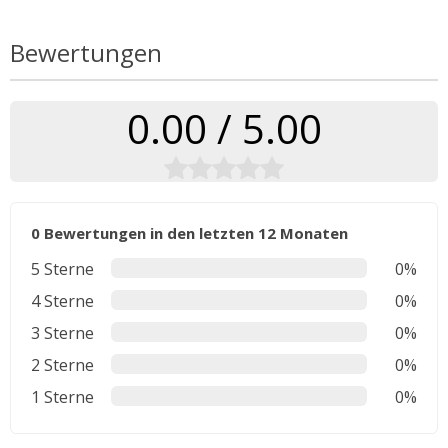
Bewertungen
0.00 / 5.00
0 Bewertungen in den letzten 12 Monaten
5 Sterne
0%
4 Sterne
0%
3 Sterne
0%
2 Sterne
0%
1 Sterne
0%