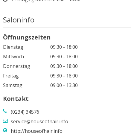
Saloninfo
Öffnungszeiten
Dienstag
09:30 - 18:00
Mittwoch
09:30 - 18:00
Donnerstag
09:30 - 18:00
Freitag
09:30 - 18:00
Samstag
09:00 - 13:30
Kontakt
(0234) 34576
service@houseofhair.info
http://houseofhair.info