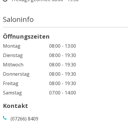
Saloninfo
Öffnungszeiten
Montag
08:00 - 13:00
Dienstag
08:00 - 19:30
Mittwoch
08:00 - 19:30
Donnerstag
08:00 - 19:30
Freitag
08:00 - 19:30
Samstag
07:00 - 14:00
Kontakt
(07266) 8409