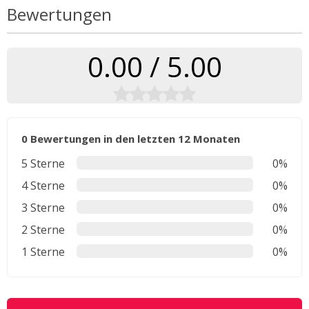
Bewertungen
0.00 / 5.00
0 Bewertungen in den letzten 12 Monaten
5 Sterne
0%
4 Sterne
0%
3 Sterne
0%
2 Sterne
0%
1 Sterne
0%