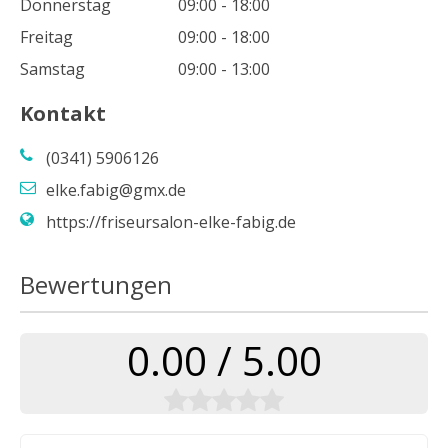
Donnerstag
09:00 - 18:00
Freitag
09:00 - 18:00
Samstag
09:00 - 13:00
Kontakt
(0341) 5906126
elke.fabig@gmx.de
https://friseursalon-elke-fabig.de
Bewertungen
0.00 / 5.00