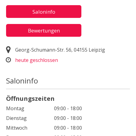
Saloninfo
Bewertungen
Georg-Schumann-Str. 56, 04155 Leipzig
heute geschlossen
Saloninfo
Öffnungszeiten
Montag
09:00 - 18:00
Dienstag
09:00 - 18:00
Mittwoch
09:00 - 18:00