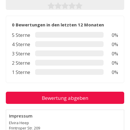
0 Bewertungen in den letzten 12 Monaten
5 Sterne
0%
4 Sterne
0%
3 Sterne
0%
2 Sterne
0%
1 Sterne
0%
Bewertung abgeben
Impressum
Elvira Heep
Frintroper Str. 209