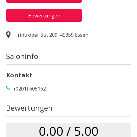
Bewertungen
Frintroper Str. 209, 45359 Essen
Saloninfo
Kontakt
(0201) 605162
Bewertungen
0.00 / 5.00