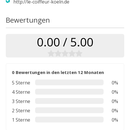
http://le-coiffeur-koeln.de
Bewertungen
0.00 / 5.00
0 Bewertungen in den letzten 12 Monaten
5 Sterne
0%
4 Sterne
0%
3 Sterne
0%
2 Sterne
0%
1 Sterne
0%