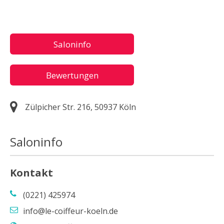
Saloninfo
Bewertungen
Zülpicher Str. 216, 50937 Köln
Saloninfo
Kontakt
(0221) 425974
info@le-coiffeur-koeln.de