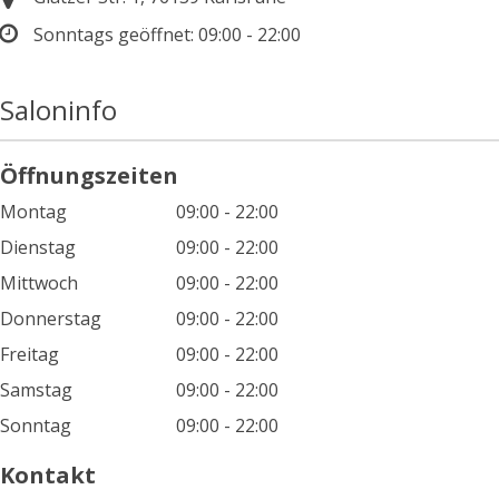
Sonntags geöffnet:
09:00 - 22:00
Saloninfo
Öffnungszeiten
Montag
09:00 - 22:00
Dienstag
09:00 - 22:00
Mittwoch
09:00 - 22:00
Donnerstag
09:00 - 22:00
Freitag
09:00 - 22:00
Samstag
09:00 - 22:00
Sonntag
09:00 - 22:00
Kontakt