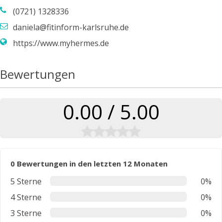
(0721) 1328336
daniela@fitinform-karlsruhe.de
https://www.myhermes.de
Bewertungen
0.00 / 5.00
0 Bewertungen in den letzten 12 Monaten
5 Sterne
0%
4 Sterne
0%
3 Sterne
0%