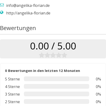
info@angelika-florian.de
http://angelika-florian.de
Bewertungen
0.00 / 5.00
0 Bewertungen in den letzten 12 Monaten
5 Sterne
0%
4 Sterne
0%
3 Sterne
0%
2 Sterne
0%