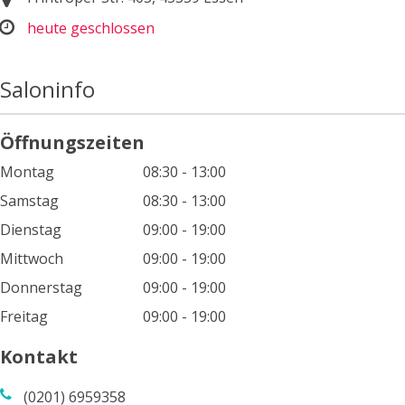
heute geschlossen
Saloninfo
Öffnungszeiten
Montag
08:30 - 13:00
Samstag
08:30 - 13:00
Dienstag
09:00 - 19:00
Mittwoch
09:00 - 19:00
Donnerstag
09:00 - 19:00
Freitag
09:00 - 19:00
Kontakt
(0201) 6959358