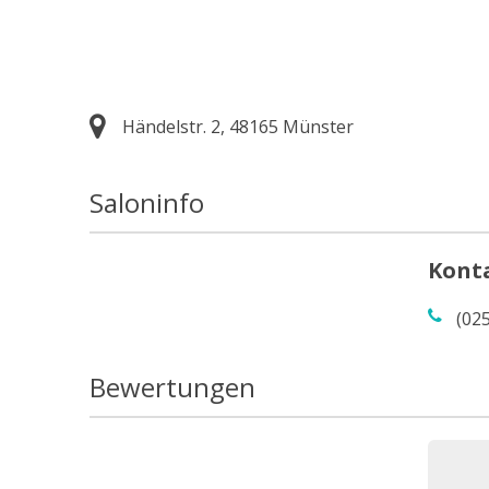
Händelstr. 2, 48165 Münster
Saloninfo
Kont
(02
Bewertungen