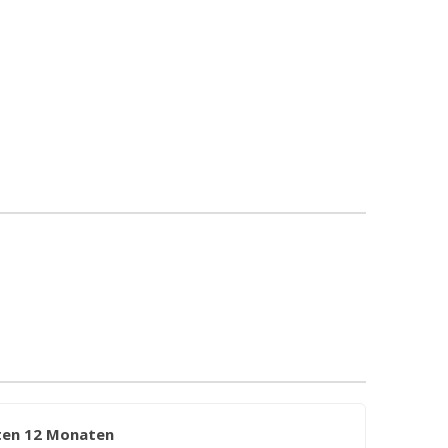
zten 12 Monaten