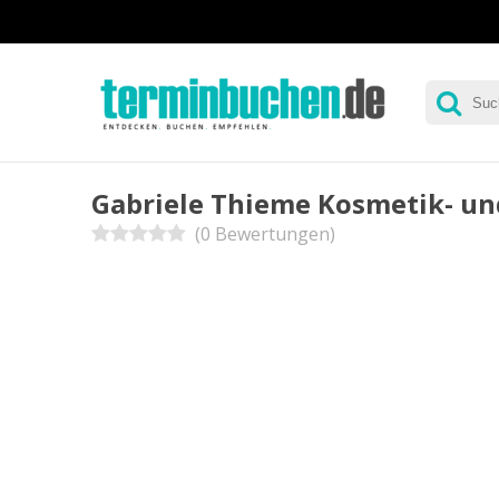
Gabriele Thieme Kosmetik- un
(0 Bewertungen)