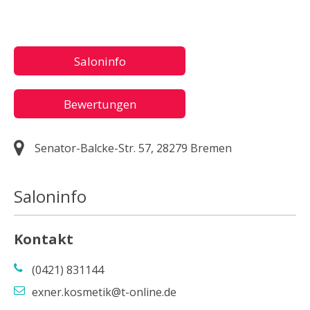
Saloninfo
Bewertungen
Senator-Balcke-Str. 57, 28279 Bremen
Saloninfo
Kontakt
(0421) 831144
exner.kosmetik@t-online.de