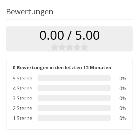
Bewertungen
0.00 / 5.00
0 Bewertungen in den letzten 12 Monaten
5 Sterne
0%
4 Sterne
0%
3 Sterne
0%
2 Sterne
0%
1 Sterne
0%