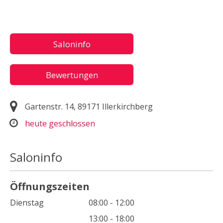
Saloninfo
Bewertungen
Gartenstr. 14, 89171 Illerkirchberg
heute geschlossen
Saloninfo
Öffnungszeiten
Dienstag
08:00 - 12:00
13:00 - 18:00