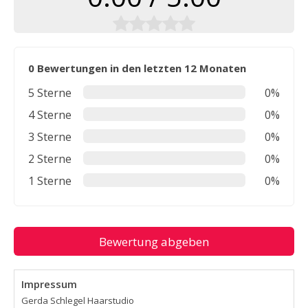
0 Bewertungen in den letzten 12 Monaten
5 Sterne
0%
4 Sterne
0%
3 Sterne
0%
2 Sterne
0%
1 Sterne
0%
Bewertung abgeben
Impressum
Gerda Schlegel Haarstudio