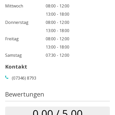
Mittwoch
08:00 - 12:00
13:00 - 18:00
Donnerstag
08:00 - 12:00
13:00 - 18:00
Freitag
08:00 - 12:00
13:00 - 18:00
Samstag
07:30 - 12:00
Kontakt
(07346) 8793
Bewertungen
0.00 / 5.00