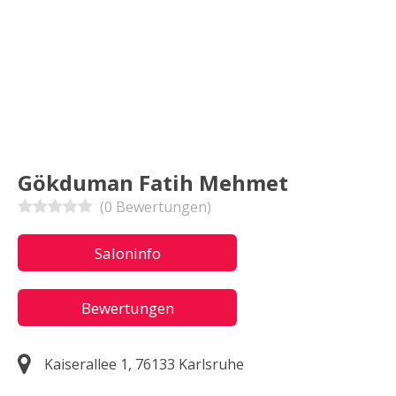
Gökduman Fatih Mehmet
(0 Bewertungen)
Saloninfo
Bewertungen
Kaiserallee 1, 76133 Karlsruhe