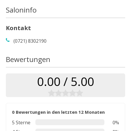
Saloninfo
Kontakt
(0721) 8302190
Bewertungen
0.00 / 5.00
0 Bewertungen in den letzten 12 Monaten
5 Sterne
0%