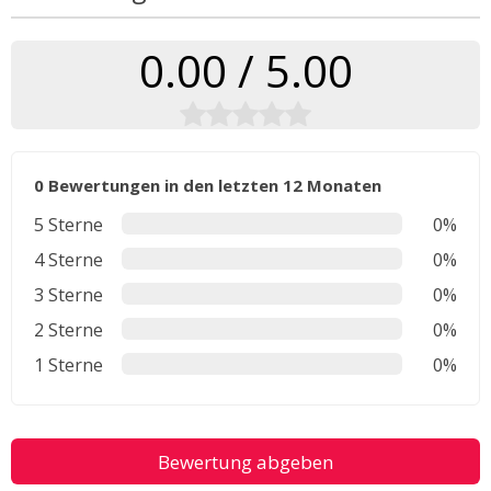
0.00 / 5.00
0 Bewertungen in den letzten 12 Monaten
5 Sterne
0%
4 Sterne
0%
3 Sterne
0%
2 Sterne
0%
1 Sterne
0%
Bewertung abgeben