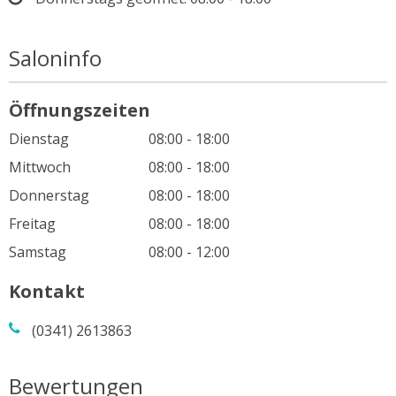
Saloninfo
Öffnungszeiten
Dienstag
08:00 - 18:00
Mittwoch
08:00 - 18:00
Donnerstag
08:00 - 18:00
Freitag
08:00 - 18:00
Samstag
08:00 - 12:00
Kontakt
(0341) 2613863
Bewertungen