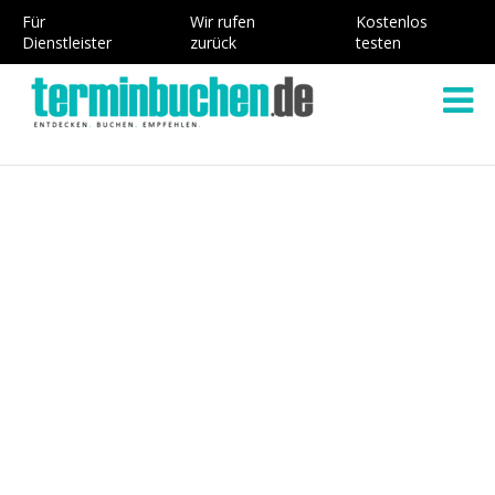
Für
Wir rufen
Kostenlos
Dienstleister
zurück
testen