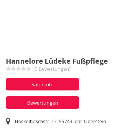
Hannelore Lüdeke Fußpflege
(0 Bewertungen)
Saloninfo
Bewertungen
Höckelböschstr. 13, 55743 Idar-Oberstein