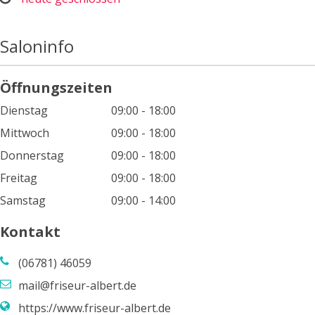
Saloninfo
Öffnungszeiten
Dienstag
09:00 - 18:00
Mittwoch
09:00 - 18:00
Donnerstag
09:00 - 18:00
Freitag
09:00 - 18:00
Samstag
09:00 - 14:00
Kontakt
(06781) 46059
mail@friseur-albert.de
https://www.friseur-albert.de