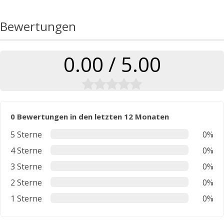
Bewertungen
0.00 / 5.00
0 Bewertungen in den letzten 12 Monaten
5 Sterne
0%
4 Sterne
0%
3 Sterne
0%
2 Sterne
0%
1 Sterne
0%