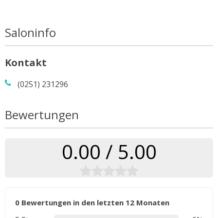
Saloninfo
Kontakt
(0251) 231296
Bewertungen
0.00 / 5.00
0 Bewertungen in den letzten 12 Monaten