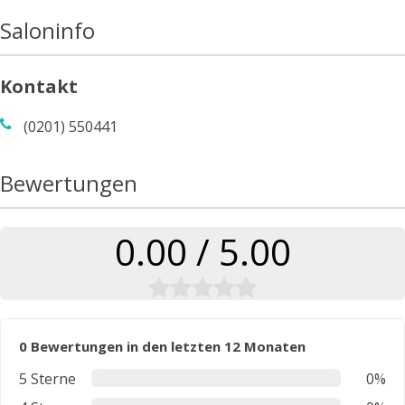
Saloninfo
Kontakt
(0201) 550441
Bewertungen
0.00 / 5.00
0 Bewertungen in den letzten 12 Monaten
5 Sterne
0%