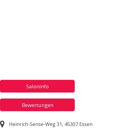
Saloninfo
Bewertungen
Heinrich-Sense-Weg 31, 45307 Essen