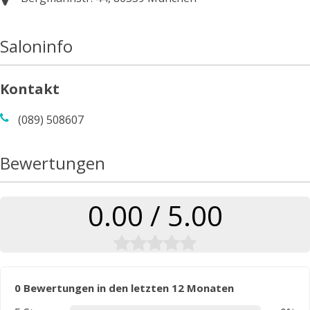
Saloninfo
Kontakt
(089) 508607
Bewertungen
0.00 / 5.00
0 Bewertungen in den letzten 12 Monaten