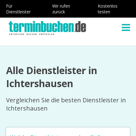
Für
Wir rufen
Kostenlos
Dienstleister
zurück
testen
Alle Dienstleister in
Ichtershausen
Vergleichen Sie die besten Dienstleister in
Ichtershausen