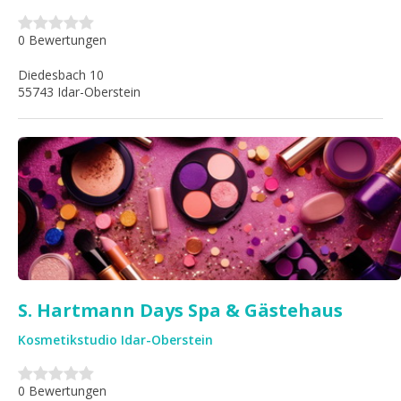
0 Bewertungen
Diedesbach 10
55743 Idar-Oberstein
S. Hartmann Days Spa & Gästehaus
Kosmetikstudio Idar-Oberstein
0 Bewertungen