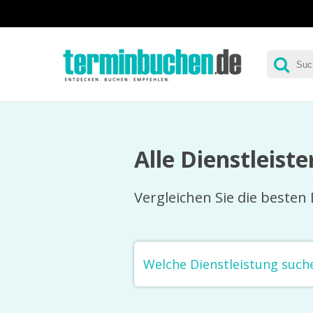
Alle Dienstleiste
Vergleichen Sie die besten 
Welche Dienstleistung such