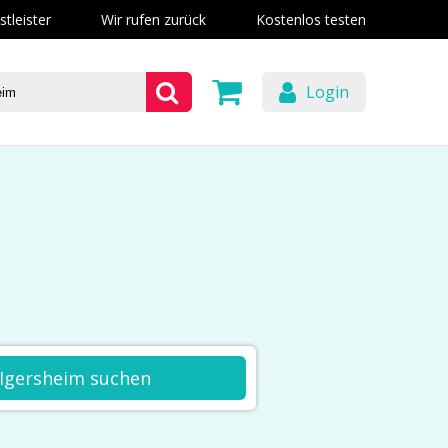
stleister
Wir rufen zurück
Kostenlos testen
Login
 Igersheim suchen