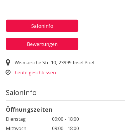
Saloninfo
Bewertungen
Wismarsche Str. 10, 23999 Insel Poel
heute geschlossen
Saloninfo
Öffnungszeiten
Dienstag
09:00 - 18:00
Mittwoch
09:00 - 18:00