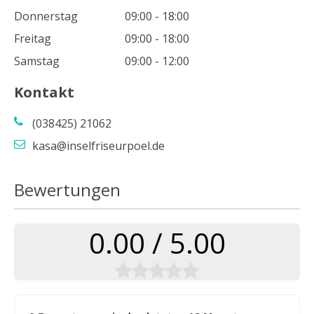
Donnerstag
09:00 - 18:00
Freitag
09:00 - 18:00
Samstag
09:00 - 12:00
Kontakt
(038425) 21062
kasa@inselfriseurpoel.de
Bewertungen
0.00 / 5.00