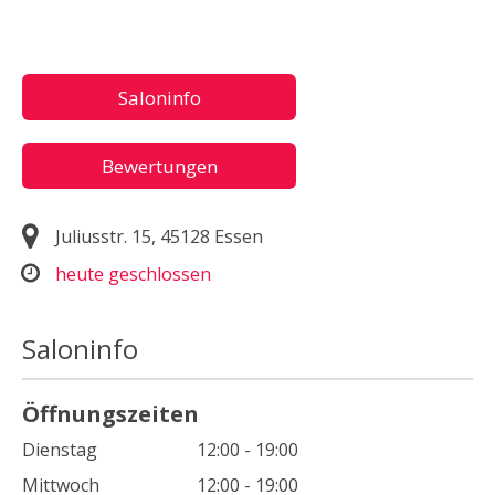
Saloninfo
Bewertungen
Juliusstr. 15, 45128 Essen
heute geschlossen
Saloninfo
Öffnungszeiten
Dienstag
12:00 - 19:00
Mittwoch
12:00 - 19:00