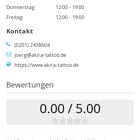
Donnerstag
12:00 - 19:00
Freitag
12:00 - 19:00
Kontakt
(0201) 2438604
joerg@akira-tattoo.de
https://www.akira-tattoo.de
Bewertungen
0.00 / 5.00