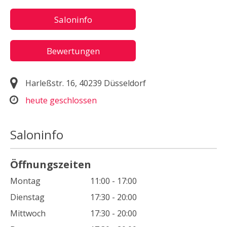
Saloninfo
Bewertungen
Harleßstr. 16, 40239 Düsseldorf
heute geschlossen
Saloninfo
Öffnungszeiten
Montag
11:00 - 17:00
Dienstag
17:30 - 20:00
Mittwoch
17:30 - 20:00