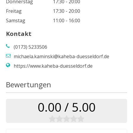
Donnerstag
17:30 - 20:00
Freitag
17:30 - 20:00
Samstag
11:00 - 16:00
Kontakt
(0173) 5233506
michaela.kaminski@kaheba-duesseldorf.de
https://www.kaheba-duesseldorf.de
Bewertungen
0.00 / 5.00