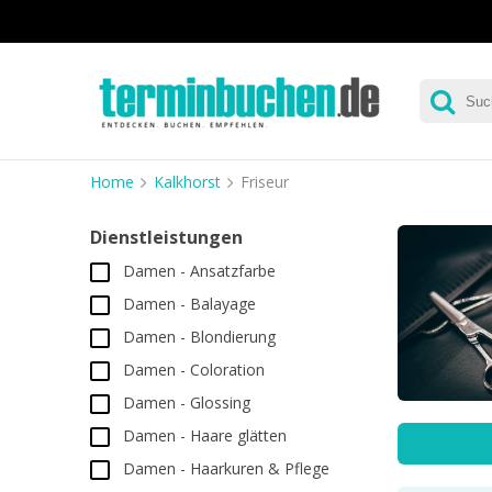
Home
Kalkhorst
Friseur
Dienstleistungen
Damen - Ansatzfarbe
Damen - Balayage
Damen - Blondierung
Damen - Coloration
Damen - Glossing
Damen - Haare glätten
Damen - Haarkuren & Pflege