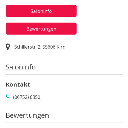
Saloninfo
Bewertungen
Schillerstr. 2, 55606 Kirn
Saloninfo
Kontakt
(06752) 8350
Bewertungen