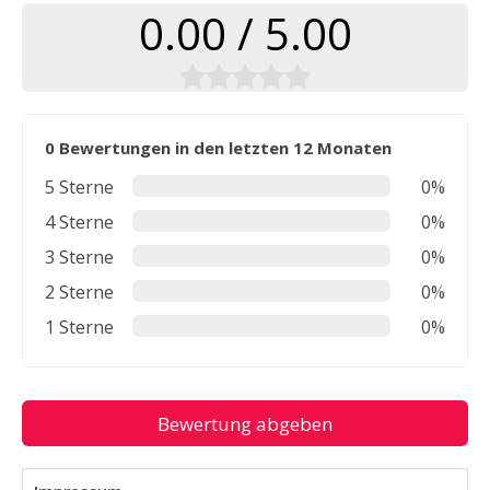
0.00 / 5.00
0 Bewertungen in den letzten 12 Monaten
5 Sterne
0%
4 Sterne
0%
3 Sterne
0%
2 Sterne
0%
1 Sterne
0%
Bewertung abgeben