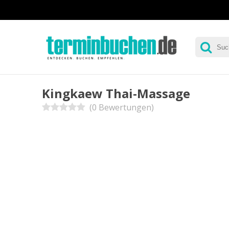
Kingkaew Thai-Massage
(0 Bewertungen)