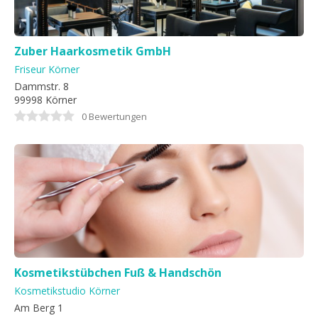
Zuber Haarkosmetik GmbH
Friseur Körner
Dammstr. 8
99998 Körner
0 Bewertungen
Kosmetikstübchen Fuß & Handschön
Kosmetikstudio Körner
Am Berg 1