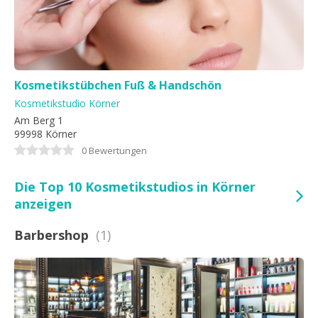
Kosmetikstübchen Fuß & Handschön
Kosmetikstudio Körner
Am Berg 1
99998 Körner
0 Bewertungen
Die Top 10 Kosmetikstudios in Körner
anzeigen
Barbershop
(1)