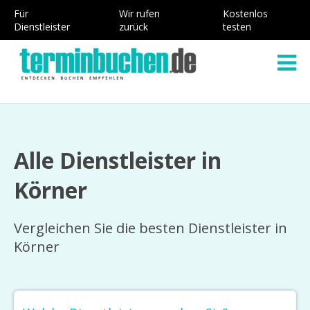
Für
Wir rufen
Kostenlos
Dienstleister
zurück
testen
Alle Dienstleister in
Körner
Vergleichen Sie die besten Dienstleister in
Körner