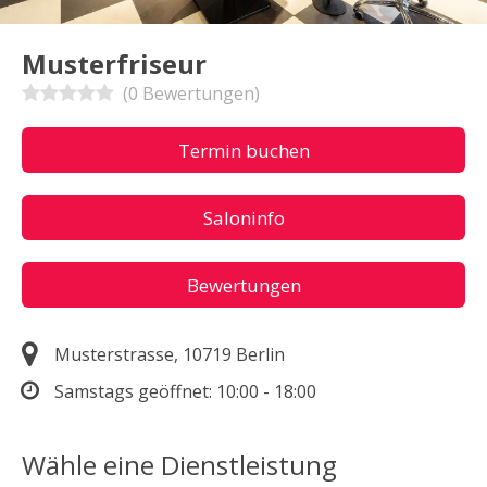
Musterfriseur
(0 Bewertungen)
Termin buchen
Saloninfo
Bewertungen
Musterstrasse, 10719 Berlin
Samstags geöffnet:
10:00 - 18:00
Wähle eine Dienstleistung