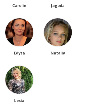
Carolin
Jagoda
Edyta
Natalia
Lesia