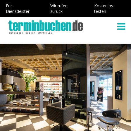
Für
Wir rufen
Kostenlos
Dienstleister
zurück
testen