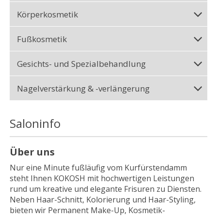
Körperkosmetik
Fußkosmetik
Gesichts- und Spezialbehandlung
Nagelverstärkung & -verlängerung
Saloninfo
Über uns
Nur eine Minute fußläufig vom Kurfürstendamm
steht Ihnen KOKOSH mit hochwertigen Leistungen
rund um kreative und elegante Frisuren zu Diensten.
Neben Haar-Schnitt, Kolorierung und Haar-Styling,
bieten wir Permanent Make-Up, Kosmetik-