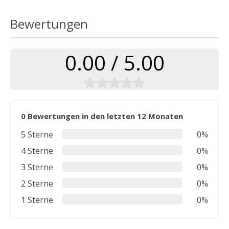
Bewertungen
0.00 / 5.00
0 Bewertungen in den letzten 12 Monaten
5 Sterne
0%
4 Sterne
0%
3 Sterne
0%
2 Sterne
0%
1 Sterne
0%