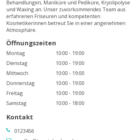
Behandlungen, Maniküre und Pediküre, Kryolipolyse
und Waxing an. Unser zuvorkommendes Team aus
erfahrenen Friseuren und kompetenten
Kosmetikerinnen betreut Sie in einer angenehmen
Atmosphäre.
Öffnungszeiten
Montag
10:00 - 19:00
Dienstag
10:00 - 19:00
Mittwoch
10:00 - 19:00
Donnerstag
10:00 - 19:00
Freitag
10:00 - 19:00
Samstag
10:00 - 18:00
Kontakt
0123456