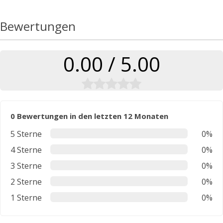
Bewertungen
0.00 / 5.00
0 Bewertungen in den letzten 12 Monaten
5 Sterne
0%
4 Sterne
0%
3 Sterne
0%
2 Sterne
0%
1 Sterne
0%