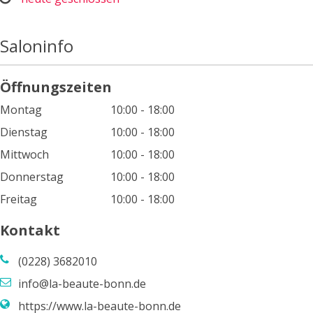
Saloninfo
Öffnungszeiten
Montag
10:00 - 18:00
Dienstag
10:00 - 18:00
Mittwoch
10:00 - 18:00
Donnerstag
10:00 - 18:00
Freitag
10:00 - 18:00
Kontakt
(0228) 3682010
info@la-beaute-bonn.de
https://www.la-beaute-bonn.de