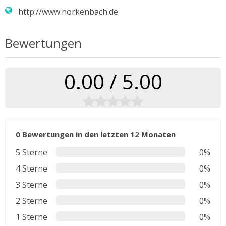
http://www.horkenbach.de
Bewertungen
0.00 / 5.00
0 Bewertungen in den letzten 12 Monaten
5 Sterne
0%
4 Sterne
0%
3 Sterne
0%
2 Sterne
0%
1 Sterne
0%