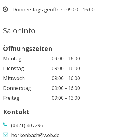
Donnerstags geöffnet:
09:00 - 16:00
Saloninfo
Öffnungszeiten
Montag
09:00 - 16:00
Dienstag
09:00 - 16:00
Mittwoch
09:00 - 16:00
Donnerstag
09:00 - 16:00
Freitag
09:00 - 13:00
Kontakt
(0421) 407296
horkenbach@web.de