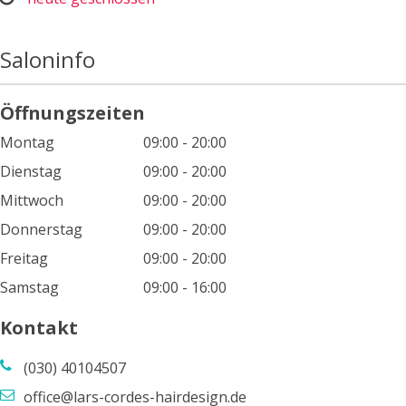
Saloninfo
Öffnungszeiten
Montag
09:00 - 20:00
Dienstag
09:00 - 20:00
Mittwoch
09:00 - 20:00
Donnerstag
09:00 - 20:00
Freitag
09:00 - 20:00
Samstag
09:00 - 16:00
Kontakt
(030) 40104507
office@lars-cordes-hairdesign.de