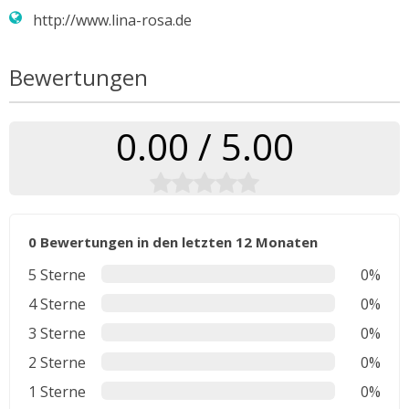
http://www.lina-rosa.de
Bewertungen
0.00 / 5.00
0 Bewertungen in den letzten 12 Monaten
5 Sterne
0%
4 Sterne
0%
3 Sterne
0%
2 Sterne
0%
1 Sterne
0%