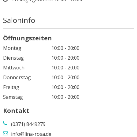
Saloninfo
Öffnungszeiten
Montag
10:00 - 20:00
Dienstag
10:00 - 20:00
Mittwoch
10:00 - 20:00
Donnerstag
10:00 - 20:00
Freitag
10:00 - 20:00
Samstag
10:00 - 20:00
Kontakt
(0371) 8449279
info@lina-rosa.de