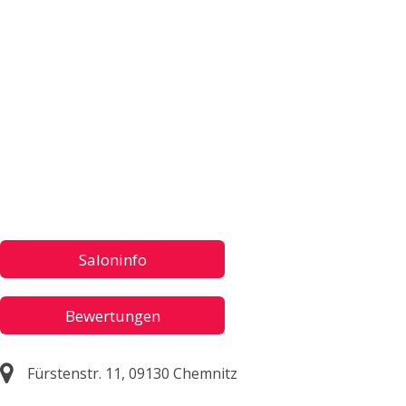
Saloninfo
Bewertungen
Fürstenstr. 11, 09130 Chemnitz