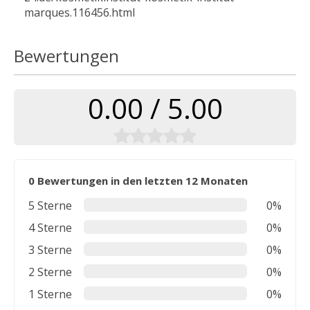
marques.116456.html
Bewertungen
0.00 / 5.00
0 Bewertungen in den letzten 12 Monaten
5 Sterne
0%
4 Sterne
0%
3 Sterne
0%
2 Sterne
0%
1 Sterne
0%