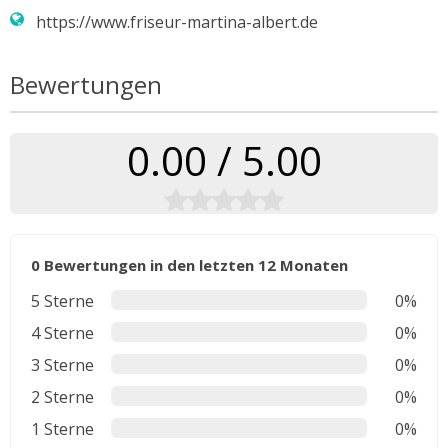
https://www.friseur-martina-albert.de
Bewertungen
0.00 / 5.00
0 Bewertungen in den letzten 12 Monaten
5 Sterne
0%
4 Sterne
0%
3 Sterne
0%
2 Sterne
0%
1 Sterne
0%