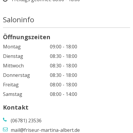
Saloninfo
Öffnungszeiten
Montag
09:00 - 18:00
Dienstag
08:30 - 18:00
Mittwoch
08:30 - 18:00
Donnerstag
08:30 - 18:00
Freitag
08:00 - 18:00
Samstag
08:00 - 14:00
Kontakt
(06781) 23536
mail@friseur-martina-albert.de